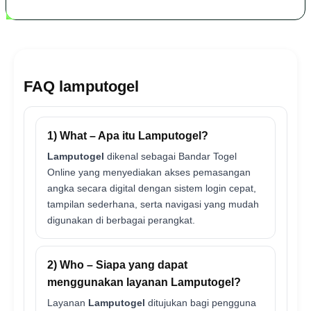
FAQ lamputogel
1) What – Apa itu Lamputogel?
Lamputogel
dikenal sebagai Bandar Togel
Online yang menyediakan akses pemasangan
angka secara digital dengan sistem login cepat,
tampilan sederhana, serta navigasi yang mudah
digunakan di berbagai perangkat.
2) Who – Siapa yang dapat
menggunakan layanan Lamputogel?
Layanan
Lamputogel
ditujukan bagi pengguna