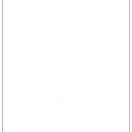
Dalam beberapa tahun terakhir, pertumbuhan platform digital
telah mengubah pola hiburan masyarakat, termasuk dalam
ranah permainan angka berbasis online. Salah satu nama yang
banyak diperbincangkan adalah Lamputogel, yang dikenal
sebagai Bandar Togel Online dengan layanan akses cepat dan
sistem yang stabil. Mengusung konsep “pasang angka santai
hari ini”, platform ini mencoba menghadirkan pengalaman
bermain yang lebih praktis dan terstruktur bagi para
penggunanya. Popularitasnya yang meningkat membuat
Lamputogel sering disebut sebagai salah satu pilihan paling
terpercaya di kalangan pecinta permainan angka digital.
Perkembangan Bandar Togel
Online di Era Digital
Transformasi teknologi internet membawa perubahan signifikan
terhadap cara masyarakat mengakses berbagai bentuk
hiburan. Permainan angka yang dahulu dilakukan secara