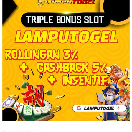
BY:
LAMPUTOGEL