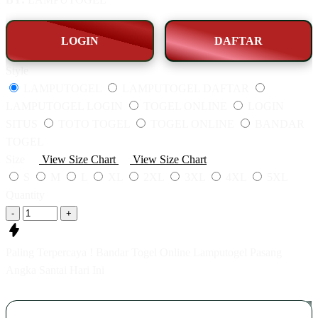
LOGIN
DAFTAR
Style
LAMPUTOGEL
LAMPUTOGEL DAFTAR
LAMPUTOGEL LOGIN
TOGEL ONLINE
LOGIN
SITUS
TOTO TOGEL
TOGEL ONLINE
BANDAR
TOGEL
Size
View Size Chart
View Size Chart
S
M
L
XL
2XL
3XL
4XL
5XL
Quantity
-
+
Paling Terpercaya ! Bandar Togel Online Lamputogel Pasang
Angka Santai Hari Ini