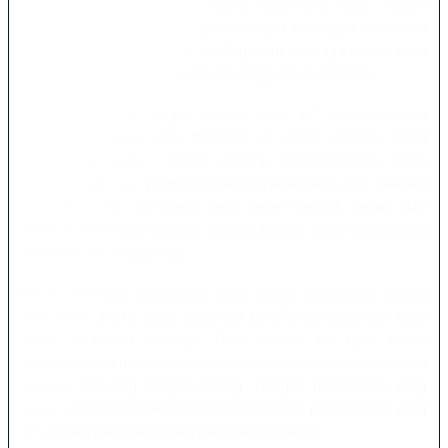
pengguna. Fitur login dirancang sederhana agar mudah
diakses dari berbagai perangkat, dengan dukungan keamanan
data yang memadai. Hal ini penting untuk menjaga privasi serta
memberikan rasa aman selama menggunakan layanan.
Konsep “pasang angka santai hari ini” mencerminkan
pendekatan yang lebih fleksibel, di mana pemain dapat
menentukan pilihan sesuai strategi masing-masing tanpa
tekanan waktu yang rumit. Struktur layanan yang rapi, navigasi
jelas, dan respons sistem yang cepat menjadi bagian dari
upaya membangun reputasi sebagai Bandar Togel Online yang
konsisten dan profesional.
Meski demikian, pengguna tetap perlu memahami bahwa
permainan angka pada dasarnya bersifat peluang dan tidak
dapat dipastikan hasilnya. Oleh karena itu, bijak dalam
mengambil keputusan serta memahami mekanisme permainan
menjadi hal yang sangat penting. Dengan pendekatan yang
tepat, Lamputogel berupaya menghadirkan pengalaman yang
tertata dan transparan bagi para penggunanya.